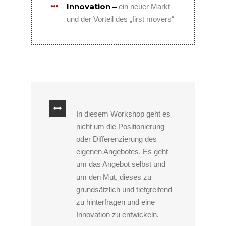
Innovation –
ein neuer Markt
und der Vorteil des „first movers“
In diesem Workshop geht es
nicht um die Positionierung
oder Differenzierung des
eigenen Angebotes. Es geht
um das Angebot selbst und
um den Mut, dieses zu
grundsätzlich und tiefgreifend
zu hinterfragen und eine
Innovation zu entwickeln.