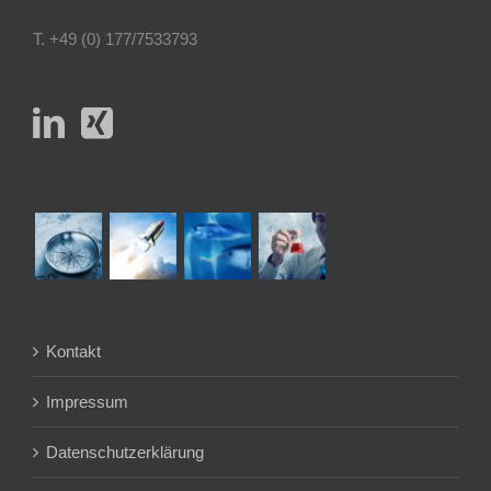
T. +49 (0) 177/7533793
Kontakt
Impressum
Datenschutzerklärung