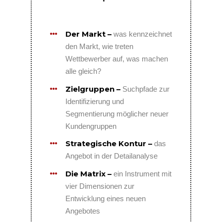
Der Markt –
was kennzeichnet
den Markt, wie treten
Wettbewerber auf, was machen
alle gleich?
Zielgruppen –
Suchpfade zur
Identifizierung und
Segmentierung möglicher neuer
Kundengruppen
Strategische Kontur –
das
Angebot in der Detailanalyse
Die Matrix –
ein Instrument mit
vier Dimensionen zur
Entwicklung eines neuen
Angebotes