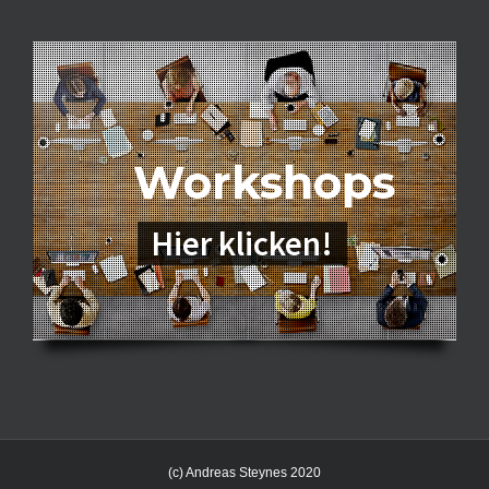
Workshops
Hier klicken!
(c) Andreas Steynes 2020