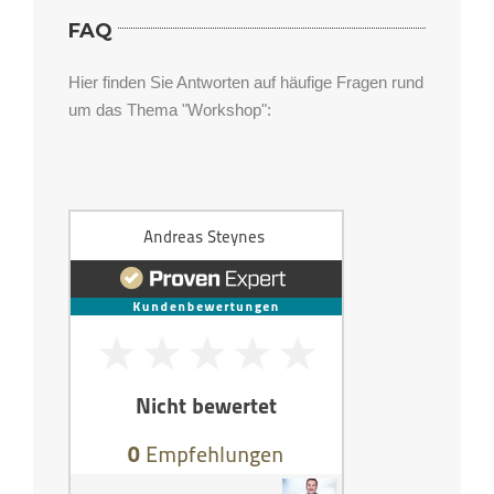
FAQ
Hier finden Sie Antworten auf häufige Fragen rund
um das Thema "Workshop":