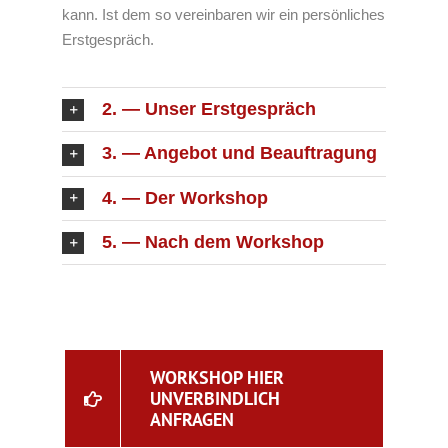
kann. Ist dem so vereinbaren wir ein persönliches
Erstgespräch.
2. — Unser Erstgespräch
3. — Angebot und Beauftragung
4. — Der Workshop
5. — Nach dem Workshop
WORKSHOP HIER
UNVERBINDLICH
ANFRAGEN