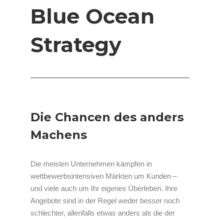
Blue Ocean
Strategy
Die Chancen des anders
Machens
Die meisten Unternehmen kämpfen in
wettbewerbsintensiven Märkten um Kunden –
und viele auch um Ihr eigenes Überleben. Ihre
Angebote sind in der Regel weder besser noch
schlechter, allenfalls etwas anders als die der