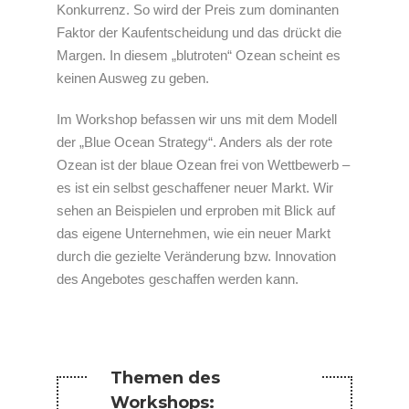
Konkurrenz. So wird der Preis zum dominanten
Faktor der Kaufentscheidung und das drückt die
Margen. In diesem „blutroten“ Ozean scheint es
keinen Ausweg zu geben.
Im Workshop befassen wir uns mit dem Modell
der „Blue Ocean Strategy“. Anders als der rote
Ozean ist der blaue Ozean frei von Wettbewerb –
es ist ein selbst geschaffener neuer Markt. Wir
sehen an Beispielen und erproben mit Blick auf
das eigene Unternehmen, wie ein neuer Markt
durch die gezielte Veränderung bzw. Innovation
des Angebotes geschaffen werden kann.
Themen des
Workshops: