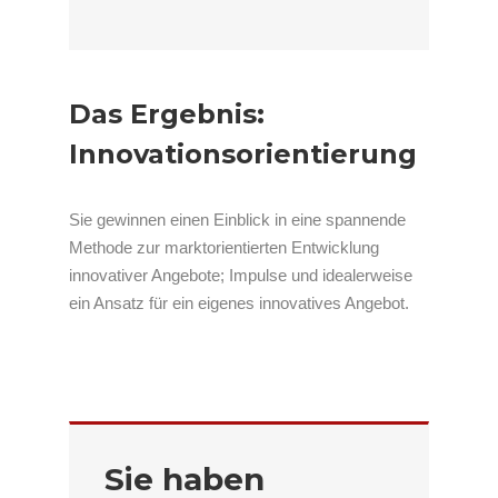
Das Ergebnis:
Innovationsorientierung
Sie gewinnen einen Einblick in eine spannende
Methode zur marktorientierten Entwicklung
innovativer Angebote; Impulse und idealerweise
ein Ansatz für ein eigenes innovatives Angebot.
Sie haben