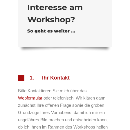
Interesse am
Workshop?
So geht es weiter …
1. — Ihr Kontakt
Bitte Kontaktieren Sie mich über das
Webformular
oder telefonisch. Wir klären dann
zunächst Ihre offenen Frage sowie die groben
Grundzüge Ihres Vorhabens, damit ich mir ein
ungefähres Bild machen und entscheiden kann,
ob ich Ihnen im Rahmen des Workshops helfen